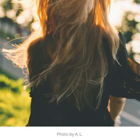
Photo by A. L. 