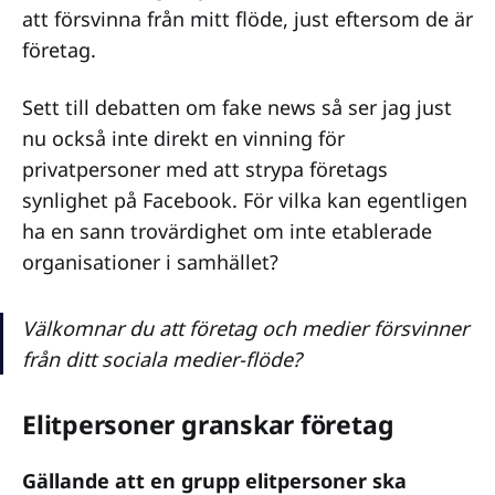
att försvinna från mitt flöde, just eftersom de är
företag.
Sett till debatten om fake news så ser jag just
nu också inte direkt en vinning för
privatpersoner med att strypa företags
synlighet på Facebook. För vilka kan egentligen
ha en sann trovärdighet om inte etablerade
organisationer i samhället?
Välkomnar du att företag och medier försvinner
från ditt sociala medier-flöde?
Elitpersoner granskar företag
Gällande att en grupp elitpersoner ska