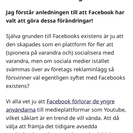
Jag förstår anledningen till att Facebook har
valt att göra dessa förändringar!
Själva grunden till Facebooks existens är ju att
den skapades som en plattform för fler att
(spionera på varandra och) socialisera med
varandra, men om sociala medier istället
svämmas över av företags reklaminlägg så
försvinner väl egentligen syftet med Facebooks
existens?
Vi alla vet ju att
Facebook förlorar de yngre
användarna
till medieplattformar som Youtube,
vilket såklart är en trend de vill vända. Att då
välja att främja det tidigare avsedda