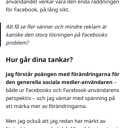
användandet verkar vara den enda räddningen
för Facebook, på lång sikt.
Att få se fler vänner och mindre reklam är
kanske den stora lösningen på Facebooks
problem?
Hur går dina tankar?
Jag förstår poängen med förändringarna för
den generella sociala medier-användaren
–
både ur Facebooks och Facebook-användarens
perspektiv – och jag väntar med spänning på
att märka mer av förändringarna.
Men jag också att jag redan har märkt av