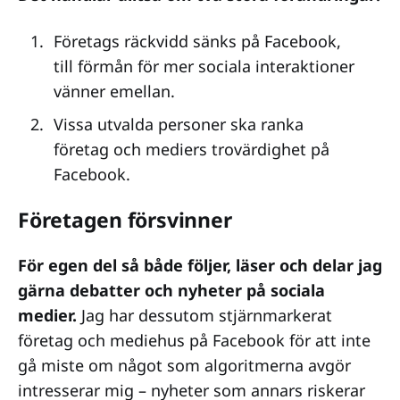
Företags räckvidd sänks på Facebook,
till förmån för mer sociala interaktioner
vänner emellan.
Vissa utvalda personer ska ranka
företag och mediers trovärdighet på
Facebook.
Företagen försvinner
För egen del så både följer, läser och delar jag
gärna debatter och nyheter på sociala
medier.
Jag har dessutom stjärnmarkerat
företag och mediehus på Facebook för att inte
gå miste om något som algoritmerna avgör
intresserar mig – nyheter som annars riskerar