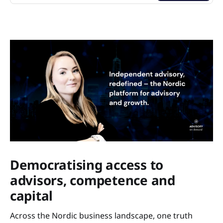
Democratising access to
advisors, competence and
capital
Across the Nordic business landscape, one truth