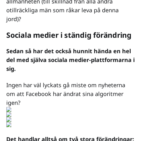
allmänheten (till skillnad från alla andra
otillräckliga män som råkar leva på denna
jord)?
Sociala medier i ständig förändring
Sedan så har det också hunnit hända en hel
del med själva sociala medier-plattformarna i
sig.
Ingen har väl lyckats gå miste om nyheterna
om att Facebook har ändrat sina algoritmer
igen?
Det handlar alltså om två stora förändringar: