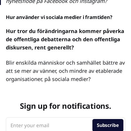
nyhetsflöde på Facebook och instagram?
Hur använder vi sociala medier i framtiden?
Hur tror du förändringarna kommer påverka
de offentliga debatterna
och den offentliga
diskursen, rent generellt?
Blir enskilda människor och samhället bättre av
att se mer av vänner, och mindre av etablerade
organisationer, på sociala medier?
Sign up for notifications.
Enter your email
Subscribe