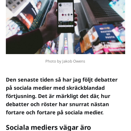
Photo by Jakob Owens
Den senaste tiden så har jag följt debatter
på sociala medier med skräckblandad
förtjusning. Det är märkligt det där, hur
debatter och röster har snurrat nästan
fortare och fortare på sociala medier.
Sociala mediers vägar äro