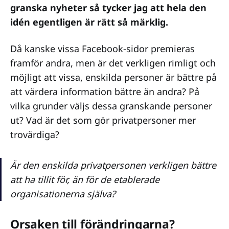
granska nyheter så tycker jag att hela den
idén egentligen är rätt så märklig.
Då kanske vissa Facebook-sidor premieras
framför andra, men är det verkligen rimligt och
möjligt att vissa, enskilda personer är bättre på
att värdera information bättre än andra? På
vilka grunder väljs dessa granskande personer
ut? Vad är det som gör privatpersoner mer
trovärdiga?
Är den enskilda privatpersonen verkligen bättre
att ha tillit för, än för de etablerade
organisationerna själva?
Orsaken till förändringarna?